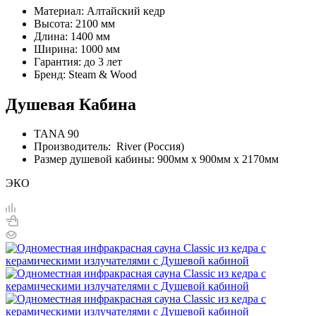
Материал: Алтайский кедр
Высота: 2100 мм
Длина: 1400 мм
Ширина: 1000 мм
Гарантия: до 3 лет
Бренд: Steam & Wood
Душевая Кабина
TANA 90
Производитель: River (Россия)
Размер душевой кабины: 900мм х 900мм х 2170мм
ЭКО