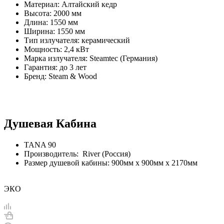
Материал: Алтайский кедр
Высота: 2000 мм
Длина: 1550 мм
Ширина: 1550 мм
Тип излучателя: керамический
Мощность: 2,4 кВт
Марка излучателя: Steamtec (Германия)
Гарантия: до 3 лет
Бренд: Steam & Wood
Душевая Кабина
TANA 90
Производитель: River (Россия)
Размер душевой кабины: 900мм х 900мм х 2170мм
ЭКО