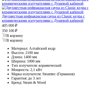
Двухместная инфракрасная сауна из Classic кедра с
керамическими излучателями с Душевой кабиной
405 000
₽
350 100
₽
В корзину
В корзину
Материал: Алтайский кедр
Высота: 2100 мм
Длина: 1400 мм
Ширина: 1000 мм
Тип излучателя: керамический
Мощность: 2,1 кВт
Марка излучателя: Steamtec (Германия)
Гарантия: до 3 лет
Бренд: Steam & Wood