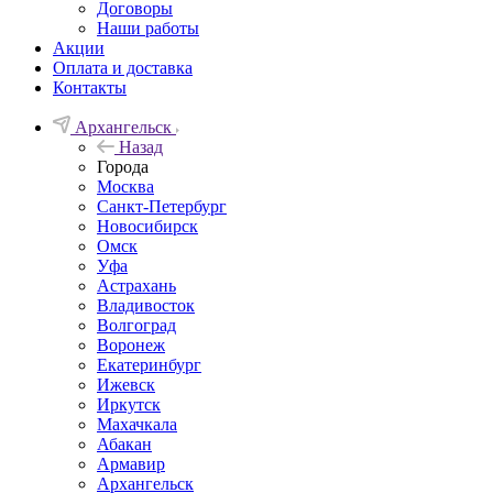
Договоры
Наши работы
Акции
Оплата и доставка
Контакты
Архангельск
Назад
Города
Москва
Санкт-Петербург
Новосибирск
Омск
Уфа
Астрахань
Владивосток
Волгоград
Воронеж
Екатеринбург
Ижевск
Иркутск
Махачкала
Абакан
Армавир
Архангельск