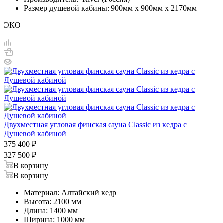
Размер душевой кабины: 900мм х 900мм х 2170мм
ЭКО
Двухместная угловая финская сауна Classic из кедра с
Душевой кабиной
375 400
₽
327 500
₽
В корзину
В корзину
Материал: Алтайский кедр
Высота: 2100 мм
Длина: 1400 мм
Ширина: 1000 мм