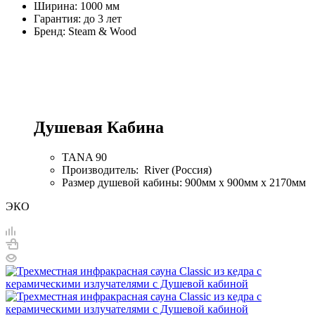
Ширина: 1000 мм
Гарантия: до 3 лет
Бренд: Steam & Wood
Душевая Кабина
TANA 90
Производитель: River (Россия)
Размер душевой кабины: 900мм х 900мм х 2170мм
ЭКО