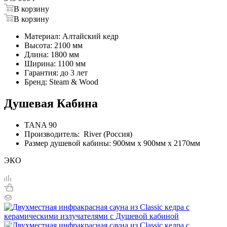
В корзину
В корзину
Материал: Алтайский кедр
Высота: 2100 мм
Длина: 1800 мм
Ширина: 1100 мм
Гарантия: до 3 лет
Бренд: Steam & Wood
Душевая Кабина
TANA 90
Производитель: River (Россия)
Размер душевой кабины: 900мм х 900мм х 2170мм
ЭКО