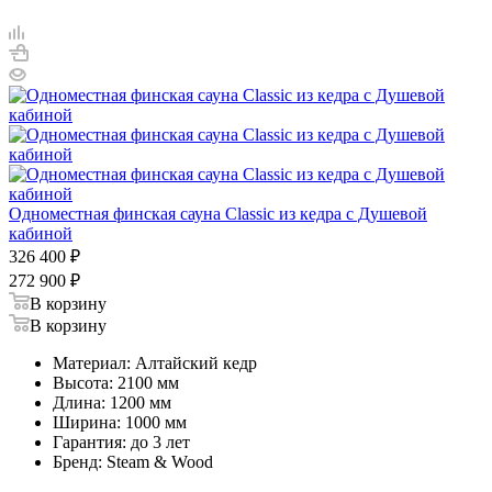
Одноместная финская сауна Classic из кедра с Душевой
кабиной
326 400
₽
272 900
₽
В корзину
В корзину
Материал: Алтайский кедр
Высота: 2100 мм
Длина: 1200 мм
Ширина: 1000 мм
Гарантия: до 3 лет
Бренд: Steam & Wood