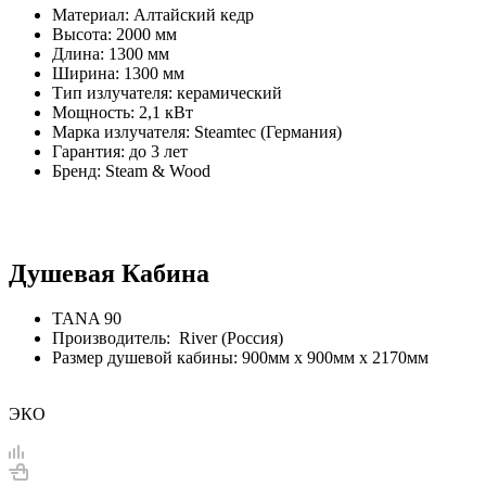
Материал: Алтайский кедр
Высота: 2000 мм
Длина: 1300 мм
Ширина: 1300 мм
Тип излучателя: керамический
Мощность: 2,1 кВт
Марка излучателя: Steamtec (Германия)
Гарантия: до 3 лет
Бренд: Steam & Wood
Душевая Кабина
TANA 90
Производитель: River (Россия)
Размер душевой кабины: 900мм х 900мм х 2170мм
ЭКО