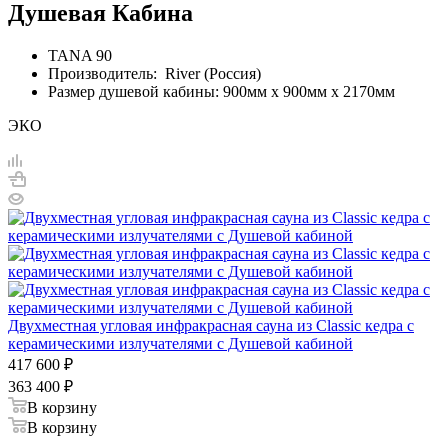
Душевая Кабина
TANA 90
Производитель: River (Россия)
Размер душевой кабины: 900мм х 900мм х 2170мм
ЭКО
Двухместная угловая инфракрасная сауна из Classic кедра с
керамическими излучателями с Душевой кабиной
417 600
₽
363 400
₽
В корзину
В корзину