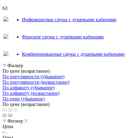
63
Инфракрасные сауны с душевыми кабинами
Финские сауны с душевыми кабинами
Комбинированные сауны с душевыми кабинами
Фильтр
По цене (возрастание)
По популярности (убывание)
По популярности (возрастание)
По алфавиту (убывание)
По алфавиту (возрастание)
По цене (убывание)
По цене (возрастание)
Фильтр
Цена
Цена