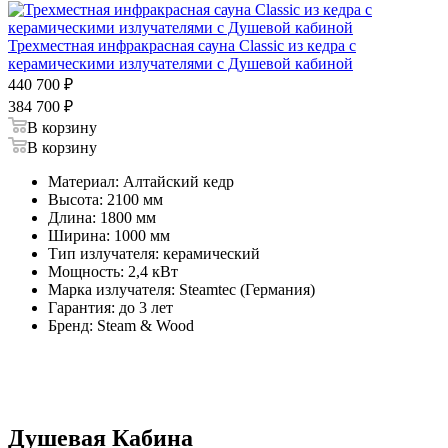
Трехместная инфракрасная сауна Classic из кедра с
керамическими излучателями с Душевой кабиной
440 700
₽
384 700
₽
В корзину
В корзину
Материал: Алтайский кедр
Высота: 2100 мм
Длина: 1800 мм
Ширина: 1000 мм
Тип излучателя: керамический
Мощность: 2,4 кВт
Марка излучателя: Steamtec (Германия)
Гарантия: до 3 лет
Бренд: Steam & Wood
Душевая Кабина